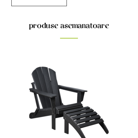
produse asemanatoare