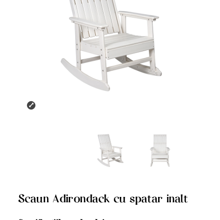
Scaun Adirondack cu spatar inalt